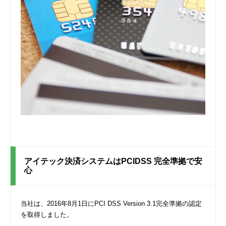
アイテック決済システムはPCIDSS 完全準拠で安
心
当社は、2016年8月1日にPCI DSS Version 3.1完全準拠の認定
を取得しました。