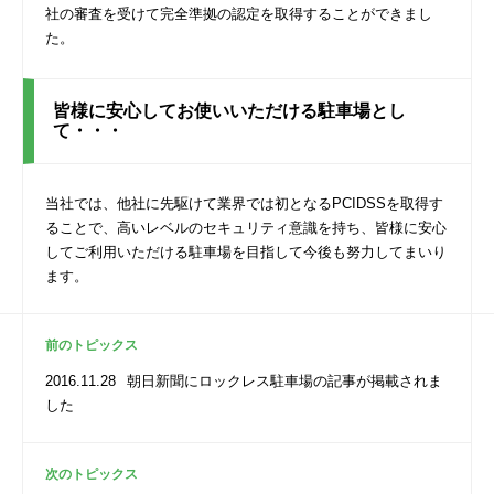
社の審査を受けて完全準拠の認定を取得することができまし
た。
皆様に安心してお使いいただける駐車場とし
て・・・
当社では、他社に先駆けて業界では初となるPCIDSSを取得す
ることで、高いレベルのセキュリティ意識を持ち、皆様に安心
してご利用いただける駐車場を目指して今後も努力してまいり
ます。
前のトピックス
2016.11.28
朝日新聞にロックレス駐車場の記事が掲載されま
した
次のトピックス