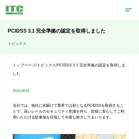
PCIDSS 3.1 完全準拠の認定を取得しました
トピックス
トップページ
/
トピックス
/
PCIDSS 3.1 完全準拠の認定を取得しま
した
2016.08.01
当社では、他社に先駆けて業界では初となるPCIDSSを取得するこ
とで、高いレベルのセキュリティ意識を持ち、皆様に安心してご利
用いただける駐車場を目指して今後も努力してまいります。