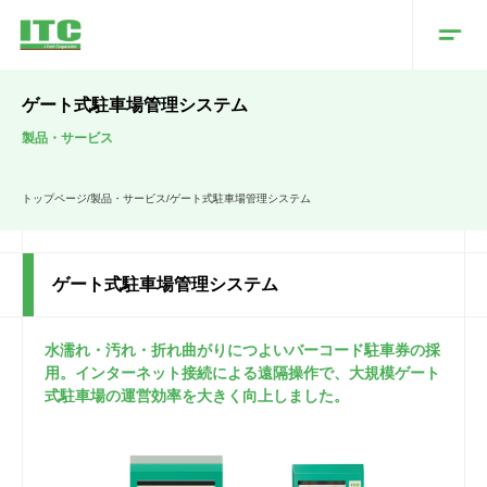
ゲート式駐車場管理システム
製品・サービス
トップページ
/
製品・サービス
/
ゲート式駐車場管理システム
ゲート式駐車場管理システム
水濡れ・汚れ・折れ曲がりにつよいバーコード駐車券の採
用。インターネット接続による遠隔操作で、大規模ゲート
式駐車場の運営効率を大きく向上しました。