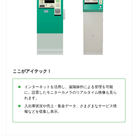
ここがアイテック！
インターネットを活用し、遠隔操作による管理を可能
に。設置したモニターカメラのリアルタイム映像も見ら
れます。
入出庫状況や売上・集金データ、さまざまなサービス情
報などを収集し表示。