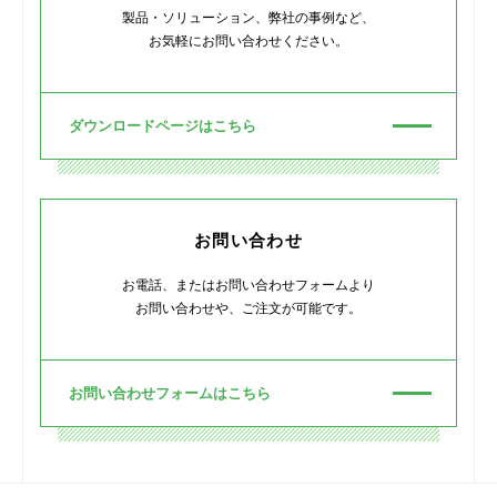
製品・ソリューション、弊社の事例など、
お気軽にお問い合わせください。
ダウンロードページはこちら
お問い合わせ
お電話、またはお問い合わせフォームより
お問い合わせや、ご注文が可能です。
お問い合わせフォームはこちら