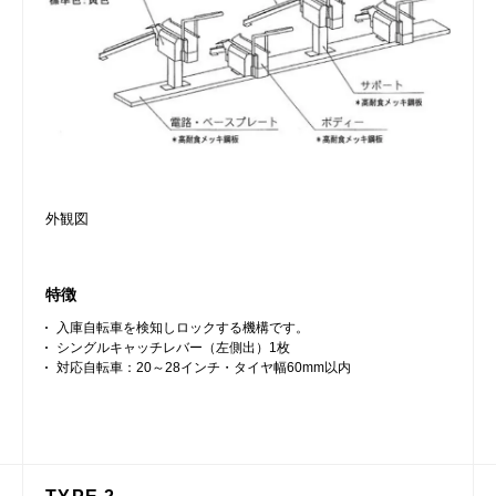
外観図
特徴
入庫自転車を検知しロックする機構です。
シングルキャッチレバー（左側出）1枚
対応自転車：20～28インチ・タイヤ幅60mm以内