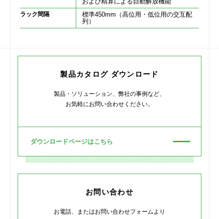
および精算による自動解放機能
ラック間隔
標準450mm（高位用・低位用の交互配
列）
製品カタログ ダウンロード
製品・ソリューション、弊社の事例など、
お気軽にお問い合わせください。
ダウンロードページはこちら
お問い合わせ
お電話、またはお問い合わせフォームより