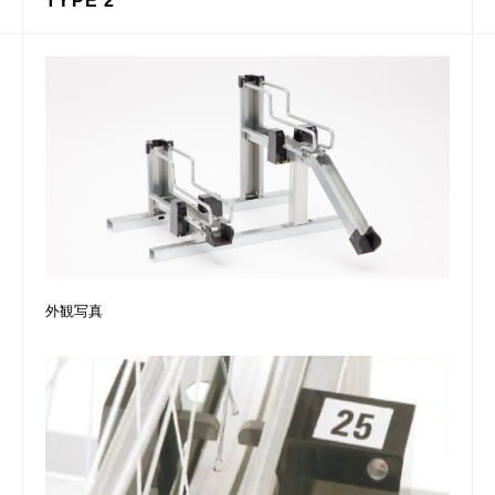
TYPE 2
外観写真