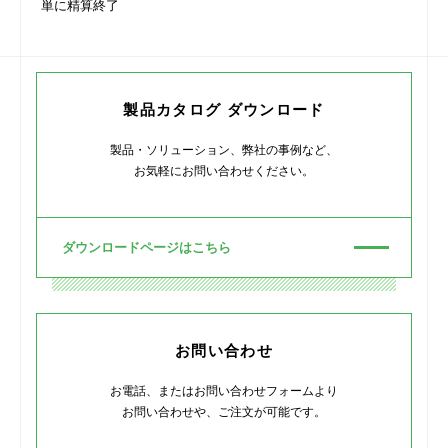
単に精算終了
製品カタログ ダウンロード
製品・ソリューション、弊社の事例など、
お気軽にお問い合わせください。
ダウンロードページはこちら
お問い合わせ
お電話、またはお問い合わせフォームより
お問い合わせや、ご注文が可能です。