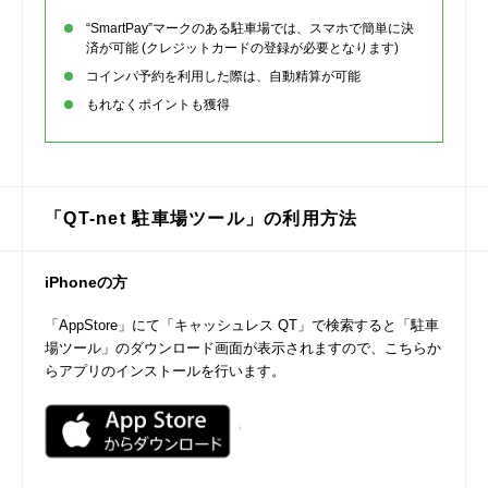
“SmartPay”マークのある駐車場では、スマホで簡単に決
済が可能 (クレジットカードの登録が必要となります)
コインパ予約を利用した際は、自動精算が可能
もれなくポイントも獲得
「QT-net 駐車場ツール」の利用方法
iPhoneの方
「AppStore」にて「キャッシュレス QT」で検索すると「駐車
場ツール」のダウンロード画面が表示されますので、こちらか
らアプリのインストールを行います。