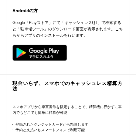
Androidの方
Google「Playストア」にて「キャッシュレスQT」で検索する
と「駐車場ツール」のダウンロード画面が表示されます。こち
らからアプリのインストールを行います。
現金いらず、スマホでのキャッシュレス精算方
法
スマホアプリから車室番号を指定することで、精算機に行かずに車
内でもどこでも簡単に精算が可能
登録されたクレジットカードから精算します
予約と支払いもスマートフォンで利用可能