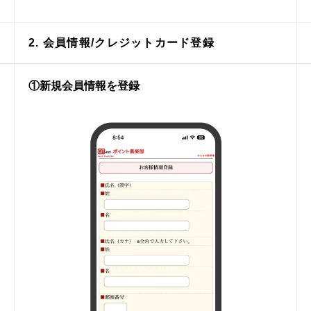
2. 会員情報/クレジットカード登録
①新規会員情報を登録