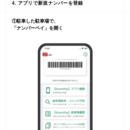
4. アプリで新規ナンバーを登録
①駐車した駐車場で、
「ナンバーペイ」を開く