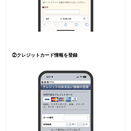
②クレジットカード情報を登録