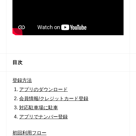
目次
登録方法
アプリのダウンロード
会員情報/クレジットカード登録
対応駐車場に駐車
アプリでナンバー登録
初回利用フロー