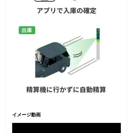
イメージ動画