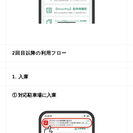
2回目以降の利用フロー
1. 入庫
① 対応駐車場に入庫