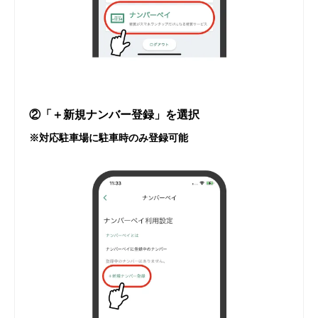
②「＋新規ナンバー登録」を選択
※対応駐車場に駐車時のみ登録可能