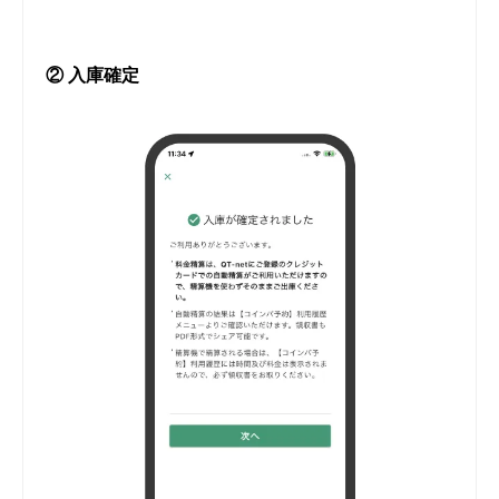
② 入庫確定