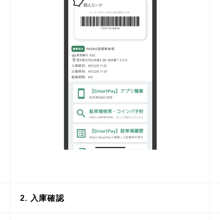
2. 入庫確認