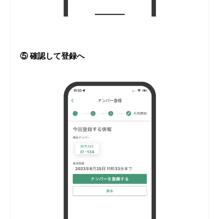
⑤ 確認して登録へ