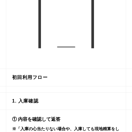
初回利用フロー
1. 入庫確認
① 内容を確認して返答
※「入庫の心当たりない場合や、入庫しても現地精算をし