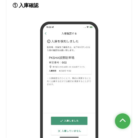
① 入庫確認