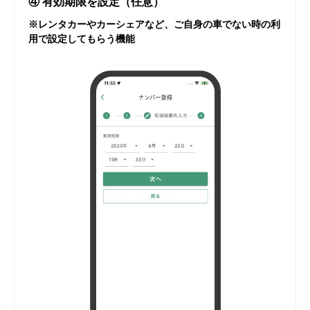
④ 有効期限を設定（任意）
※レンタカーやカーシェアなど、ご自身の車でない時の利
用で設定してもらう機能