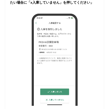
たい場合に「x入庫していません」を押してください」