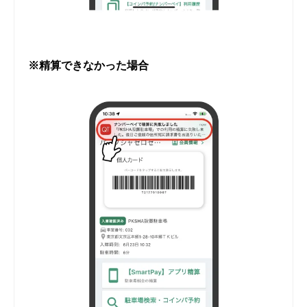
※精算できなかった場合