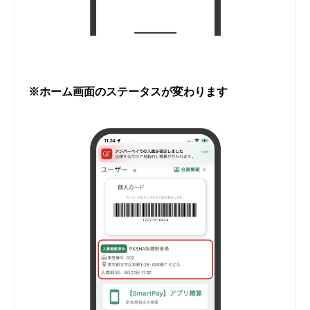
※ホーム画面のステータスが変わります