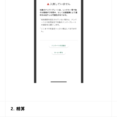
2. 精算