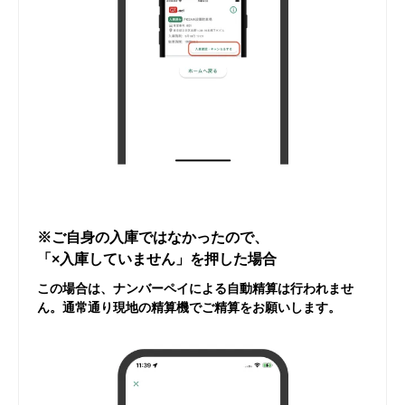
※ご自身の入庫ではなかったので、
「×入庫していません」を押した場合
この場合は、ナンバーペイによる自動精算は行われませ
ん。通常通り現地の精算機でご精算をお願いします。