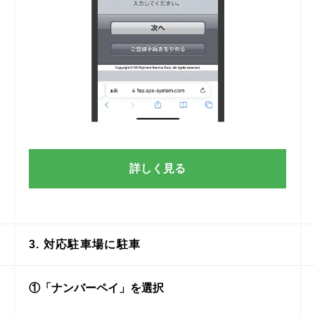
詳しく見る
3. 対応駐車場に駐車
①「ナンバーペイ」を選択