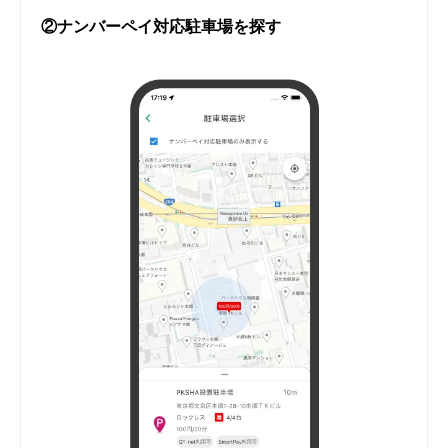
②ナンバーペイ対応駐車場を探す