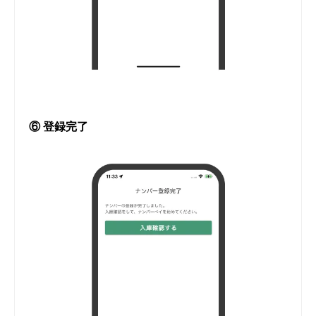
⑥ 登録完了