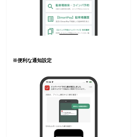
※便利な通知設定