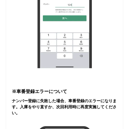
※車番登録エラーについて
ナンバー登録に失敗した場合、車番登録のエラーになりま
す。入庫をやり直すか、次回利用時に再度実施してくださ
い。