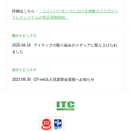
詳細はこちら：
「コインパーキングにおける俯瞰カメラ式ロッ
クレスシステムの実証実験開始」
前のトピックス
2025.04.16
アイテックの取り組みがメディアに取り上げられ
ました
次のトピックス
2023.09.20
QT-net法人倶楽部会員様へお知らせ