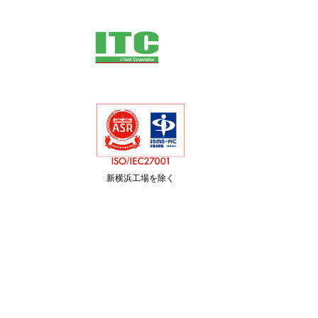
新横浜工場を除く