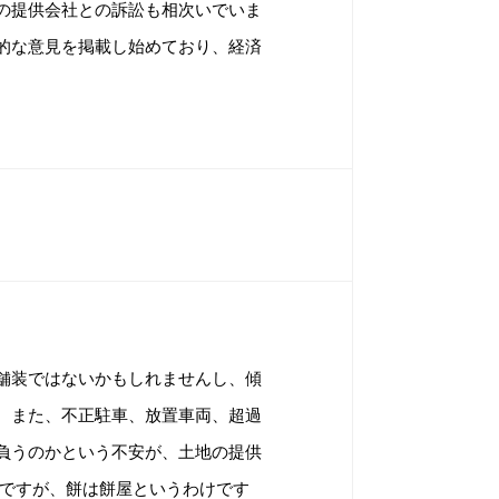
の提供会社との訴訟も相次いでいま
的な意見を掲載し始めており、経済
舗装ではないかもしれませんし、傾
。また、不正駐車、放置車両、超過
負うのかという不安が、土地の提供
とですが、餅は餅屋というわけです