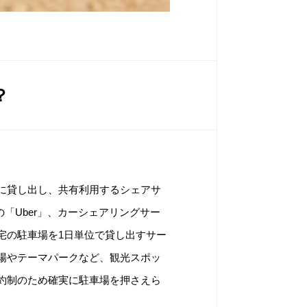
？
に貸し出し、共有利用するシェアサ
「Uber」、カーシェアリングサー
人宅の駐車場を1日単位で貸し出すサー
場やテーマパークなど、観光スポッ
約制のため確実に駐車場を押さえら