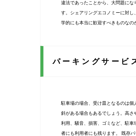
違法であったことから、大問題にな
す。シェアリングエコノミーに対し
学的にも本当に歓迎すべきものなの
パーキングサービ
駐車場の場合、受け皿となるのは個
斜がある場合もあるでしょう。高さ
利用、騒音、損害、ゴミなど、駐車
者にも利用者にも残ります。 既存