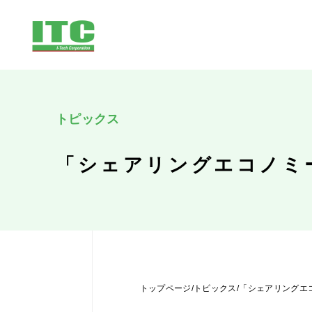
トピックス
「シェアリングエコノミ
トップページ
/
トピックス
/
「シェアリングエ