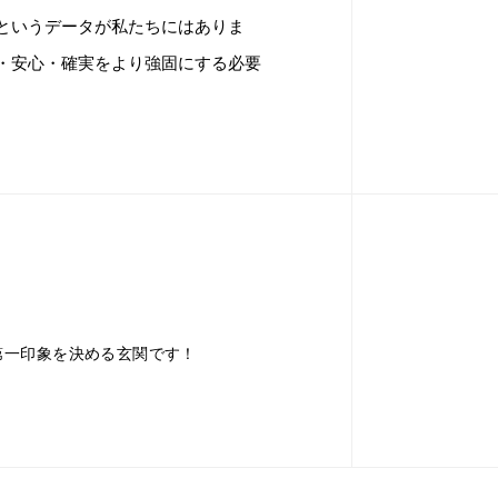
というデータが私たちにはありま
・安心・確実をより強固にする必要
第一印象を決める玄関です！