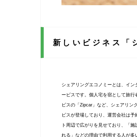
新しいビジネス「
シェアリングエコノミーとは、イン
ービスです。個人宅を宿として旅行者
ビスの「Zipcar」など、シェア
ビスが登場しており、運営会社は予
ト周辺で広がりを見せており、「施
れる」などの理由で利用する人が多