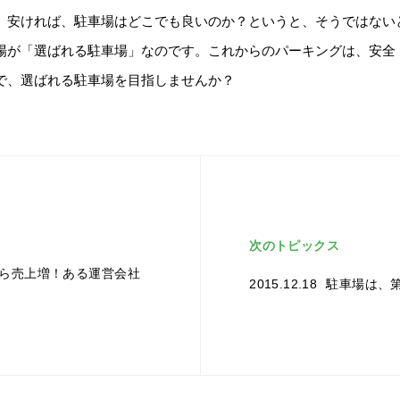
、安ければ、駐車場はどこでも良いのか？というと、そうではない
場が「選ばれる駐車場」なのです。これからのパーキングは、安全
で、選ばれる駐車場を目指しませんか？
次のトピックス
ら売上増！ある運営会社
2015.12.18
駐車場は、