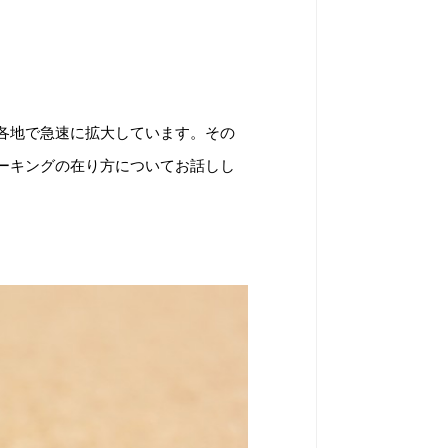
各地で急速に拡大しています。その
ーキングの在り方についてお話しし