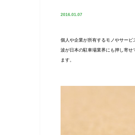
2016.01.07
個人や企業が所有するモノやサービ
波が日本の駐車場業界にも押し寄せ
ます。