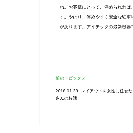
ね。お客様にとって、停められれば
す。やはり、停めやすく安全な駐車
があります。アイテックの最新機器
前のトピックス
2016.01.29
レイアウトを女性に任せた
さんのお話