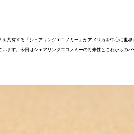
スを共有する「シェアリングエコノミー」がアメリカを中心に世界
ています。今回はシェアリングエコノミーの将来性とこれからのパ