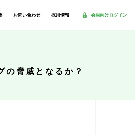
要
お問い合わせ
採用情報
会員向けログイン
グの脅威となるか？