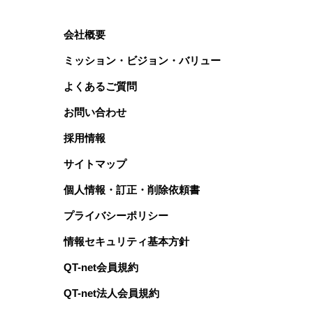
会社概要
ミッション・ビジョン・バリュー
よくあるご質問
お問い合わせ
採用情報
サイトマップ
個人情報・訂正・削除依頼書
プライバシーポリシー
情報セキュリティ基本方針
QT-net会員規約
QT-net法人会員規約