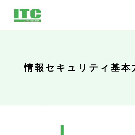
情報セキュリティ基本