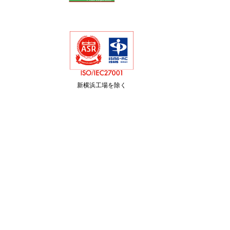
新横浜工場を除く