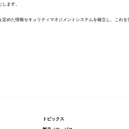
たします。
を定めた情報セキュリティマネジメントシステムを確立し、これを
トピックス