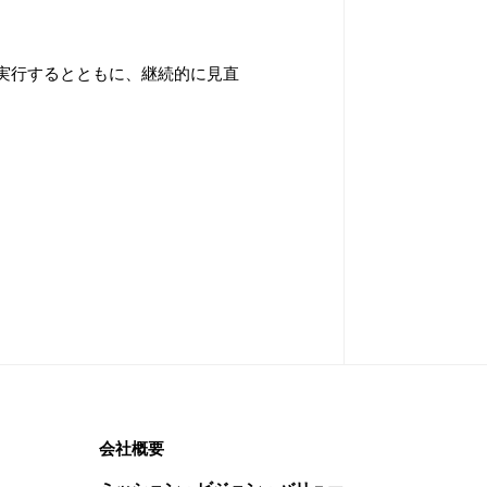
実行するとともに、継続的に見直
会社概要