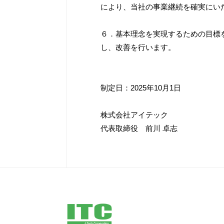
により、当社の事業継続を確実にい
６．基本理念を実現するための目標
し、改善を行います。
制定日：2025年10月1日
株式会社アイテック
代表取締役 前川 卓志