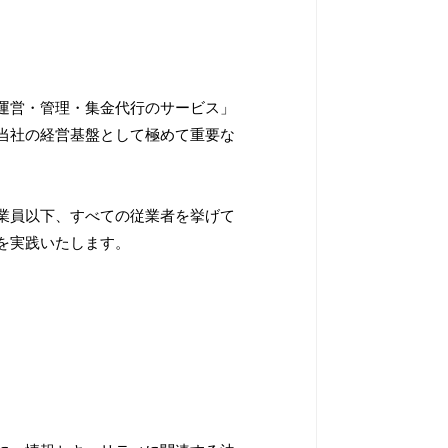
運営・管理・集金代行のサービス」
当社の経営基盤として極めて重要な
業員以下、すべての従業者を挙げて
を実践いたします。