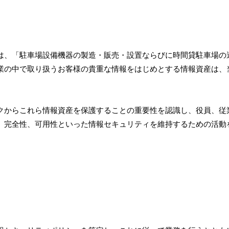
は、「駐車場設備機器の製造・販売・設置ならびに時間貸駐車場の
業の中で取り扱うお客様の貴重な情報をはじめとする情報資産は、
クからこれら情報資産を保護することの重要性を認識し、役員、従
、完全性、可用性といった情報セキュリティを維持するための活動