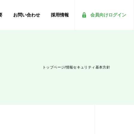
要
お問い合わせ
採用情報
会員向けログイン
トップページ
/
情報セキュリティ基本方針